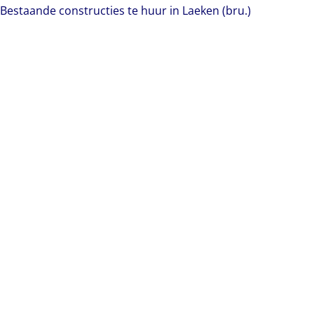
Bestaande constructies te huur in Laeken (bru.)