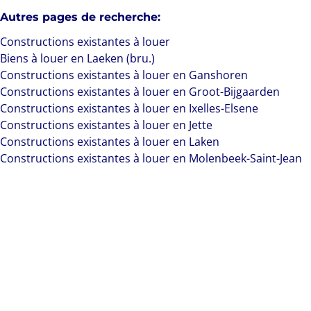
Autres pages de recherche
:
Constructions existantes à louer
Biens à louer en Laeken (bru.)
Constructions existantes à louer en Ganshoren
Constructions existantes à louer en Groot-Bijgaarden
Constructions existantes à louer en Ixelles-Elsene
Constructions existantes à louer en Jette
Constructions existantes à louer en Laken
Constructions existantes à louer en Molenbeek-Saint-Jean