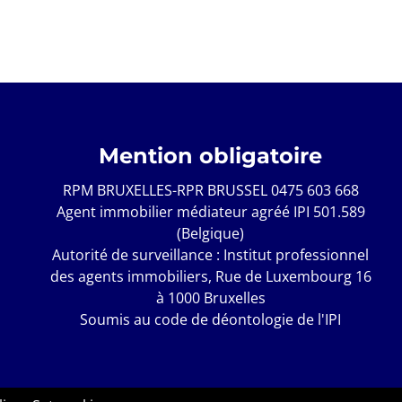
Mention obligatoire
RPM BRUXELLES-RPR BRUSSEL 0475 603 668
Agent immobilier médiateur agréé IPI 501.589
(Belgique)
Autorité de surveillance : Institut professionnel
des agents immobiliers, Rue de Luxembourg 16
à 1000 Bruxelles
Soumis au
code de déontologie de l'IPI