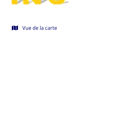
Vue de la carte
NOUVELLES CONDITIONS
Maison