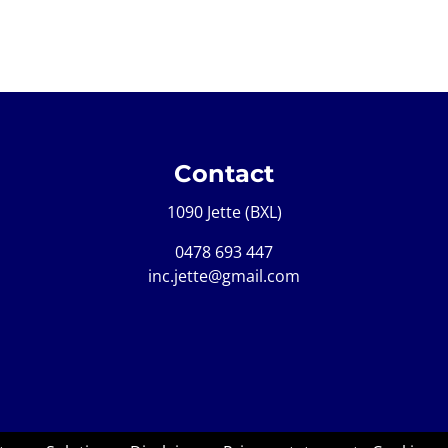
Contact
1090 Jette (BXL)
0478 693 447
inc.jette@gmail.com