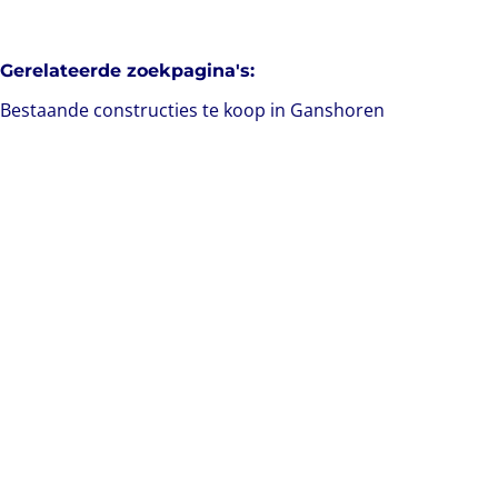
Gerelateerde zoekpagina's
:
Bestaande constructies te koop in Ganshoren